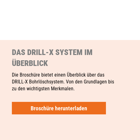
DAS DRILL-X SYSTEM IM
ÜBERBLICK
Die Broschüre bietet einen Überblick über das
DRILL‑X Bohrlöschsystem. Von den Grundlagen bis
zu den wichtigsten Merkmalen.
Broschüre herunterladen