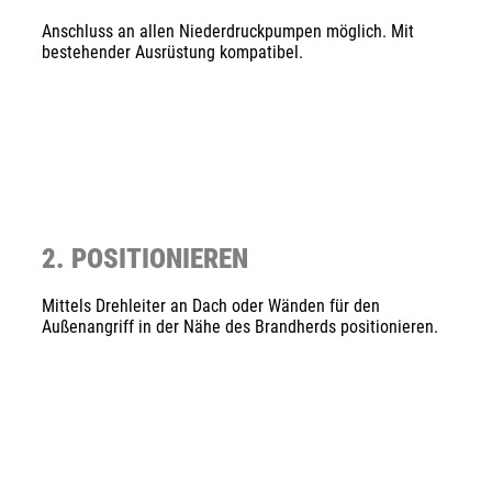
Anschluss an allen Niederdruckpumpen möglich. Mit
bestehender Ausrüstung kompatibel.
2. POSITIONIEREN
Mittels Drehleiter an Dach oder Wänden für den
Außenangriff in der Nähe des Brandherds positionieren.