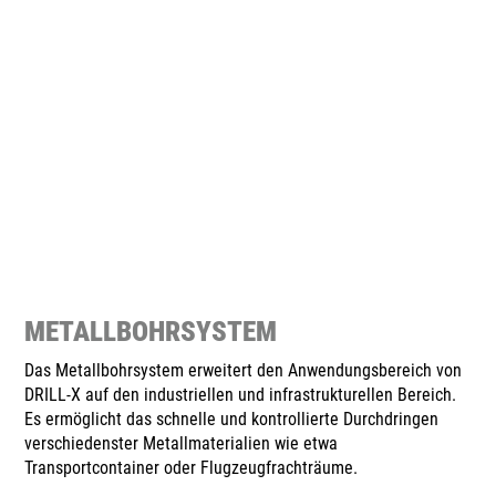
METALLBOHRSYSTEM
Das Metallbohrsystem erweitert den Anwendungsbereich von
DRILL-X auf den industriellen und infrastrukturellen Bereich.
Es ermöglicht das schnelle und kontrollierte Durchdringen
verschiedenster Metallmaterialien wie etwa
Transportcontainer oder Flugzeugfrachträume.