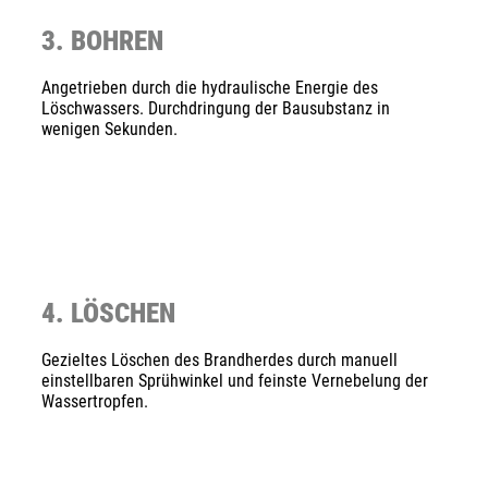
3. BOHREN
Angetrieben durch die hydraulische Energie des
Löschwassers. Durchdringung der Bausubstanz in
wenigen Sekunden.
4. LÖSCHEN
Gezieltes Löschen des Brandherdes durch manuell
einstellbaren Sprühwinkel und feinste Vernebelung der
Wassertropfen.