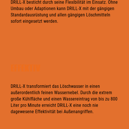
DRILL-X besticht durch seine Flexibilität im Einsatz. Ohne
Umbau oder Adaptionen kann DRILL-X mit der gängigen
Standardausrüstung und allen gängigen Löschmitteln
sofort eingesetzt werden.
EFFEKTIV
DRILL-X transformiert das Löschwasser in einen
außerordentlich feinen Wassernebel. Durch die extrem
große Kühlfläche und einen Wassereintrag von bis zu 800
Liter pro Minute erreicht DRILL-X eine noch nie
dagewesene Effektivität bei Außenangriffen.