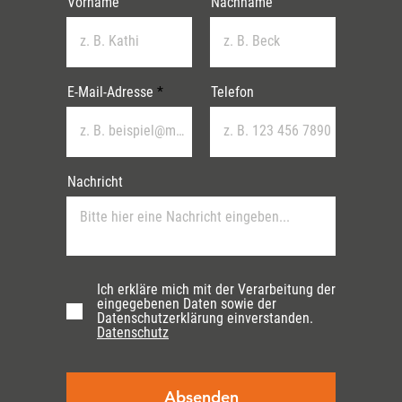
Vorname
Nachname
E-Mail-Adresse
Telefon
Nachricht
Ich erkläre mich mit der Verarbeitung der
eingegebenen Daten sowie der
Datenschutzerklärung einverstanden.
Datenschutz
Absenden