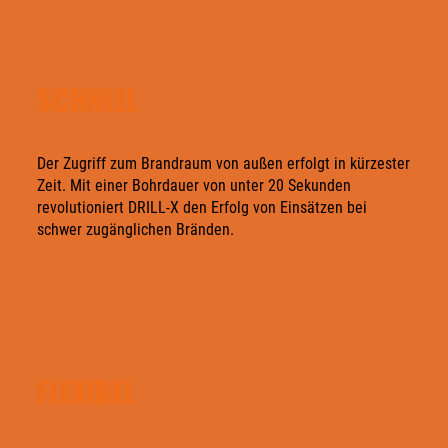
SCHNELL
Der Zugriff zum Brandraum von außen erfolgt in kürzester
Zeit. Mit einer Bohrdauer von unter 20 Sekunden
revolutioniert DRILL-X den Erfolg von Einsätzen bei
schwer zugänglichen Bränden.
FLEXIBEL