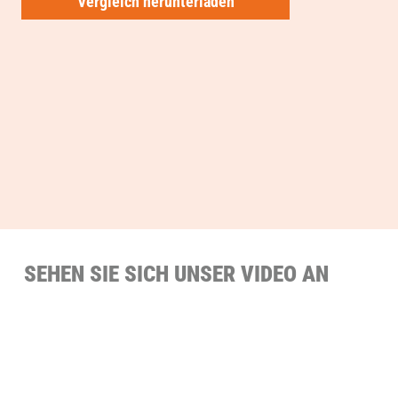
Vergleich herunterladen
SEHEN SIE SICH UNSER VIDEO AN