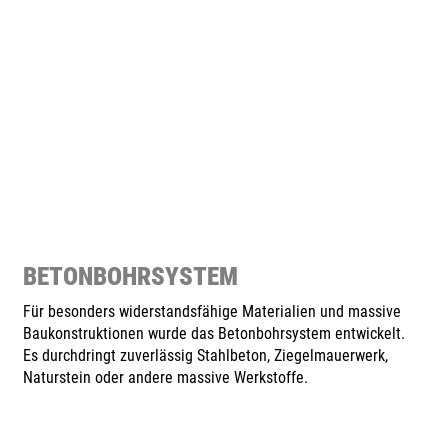
BETONBOHRSYSTEM
Für besonders widerstandsfähige Materialien und massive
Baukonstruktionen wurde das Betonbohrsystem entwickelt.
Es durchdringt zuverlässig Stahlbeton, Ziegelmauerwerk,
Naturstein oder andere massive Werkstoffe.