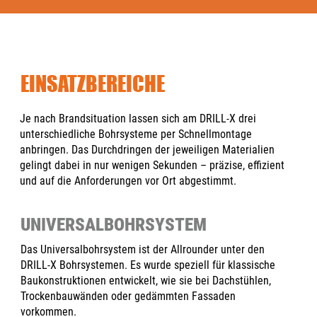
EINSATZBEREICHE
Je nach Brandsituation lassen sich am DRILL-X drei
unterschiedliche Bohrsysteme per Schnellmontage
anbringen. Das Durchdringen der jeweiligen Materialien
gelingt dabei in nur wenigen Sekunden – präzise, effizient
und auf die Anforderungen vor Ort abgestimmt.
UNIVERSALBOHRSYSTEM
Das Universalbohrsystem ist der Allrounder unter den
DRILL-X Bohrsystemen. Es wurde speziell für klassische
Baukonstruktionen entwickelt, wie sie bei Dachstühlen,
Trockenbauwänden oder gedämmten Fassaden
vorkommen.