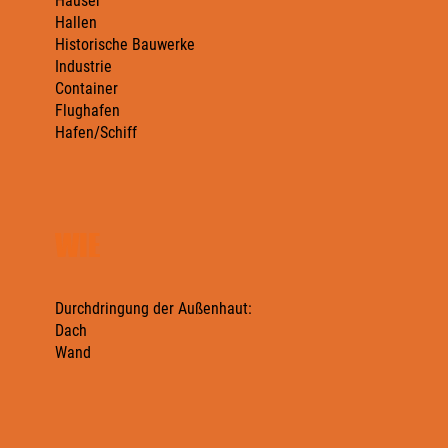
Häuser
Hallen
Historische Bauwerke
Industrie
Container
Flughafen
Hafen/Schiff
WIE
Durchdringung der Außenhaut:
Dach
Wand