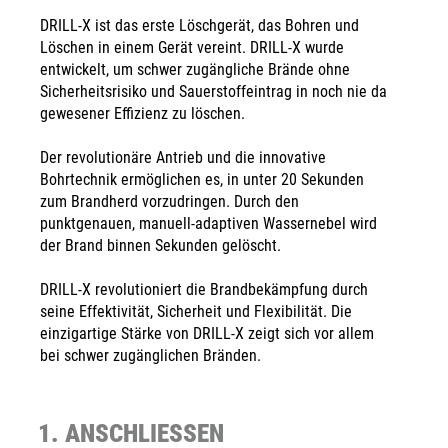
DRILL-X ist das erste Löschgerät, das Bohren und
Löschen in einem Gerät vereint. DRILL-X wurde
entwickelt, um schwer zugängliche Brände ohne
Sicherheitsrisiko und Sauerstoffeintrag in noch nie da
gewesener Effizienz zu löschen.
Der revolutionäre Antrieb und die innovative
Bohrtechnik ermöglichen es, in unter 20 Sekunden
zum Brandherd vorzudringen. Durch den
punktgenauen, manuell-adaptiven Wassernebel wird
der Brand binnen Sekunden gelöscht.
DRILL-X revolutioniert die Brandbekämpfung durch
seine Effektivität, Sicherheit und Flexibilität. Die
einzigartige Stärke von DRILL-X zeigt sich vor allem
bei schwer zugänglichen Bränden.
1. ANSCHLIESSEN