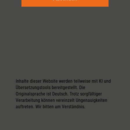
Inhalte dieser Website werden teilweise mit KI und
Übersetzungstools bereitgestellt. Die
Originalsprache ist Deutsch. Trotz sorgfältiger
Verarbeitung können vereinzelt Ungenauigkeiten
auftreten. Wir bitten um Verständnis.