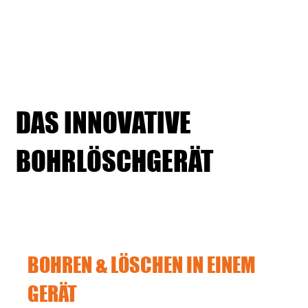
DAS INNOVATIVE
BOHRLÖSCHGERÄT
BOHREN & LÖSCHEN IN EINEM
GERÄT