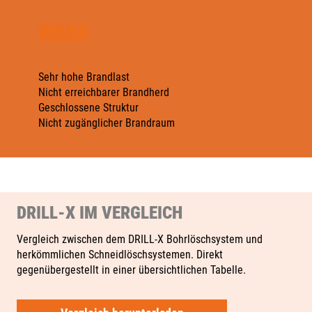
WANN
Sehr hohe Brandlast
Nicht erreichbarer Brandherd
Geschlossene Struktur
Nicht zugänglicher Brandraum
DRILL-X IM VERGLEICH
Vergleich zwischen dem DRILL‑X Bohrlöschsystem und
herkömmlichen Schneidlöschsystemen. Direkt
gegenübergestellt in einer übersichtlichen Tabelle.