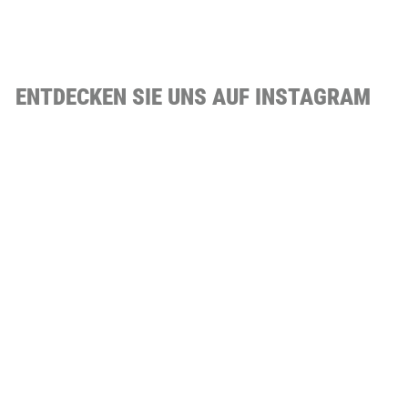
ENTDECKEN SIE UNS AUF INSTAGRAM