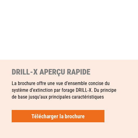
DRILL‑X APERÇU RAPIDE
La brochure offre une vue d’ensemble concise du
système d’extinction par forage DRILL‑X. Du principe
de base jusqu’aux principales caractéristiques
Télécharger la brochure