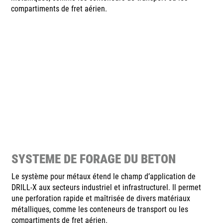
compartiments de fret aérien.
SYSTEME DE FORAGE DU BETON
Le système pour métaux étend le champ d’application de
DRILL-X aux secteurs industriel et infrastructurel. Il permet
une perforation rapide et maîtrisée de divers matériaux
métalliques, comme les conteneurs de transport ou les
compartiments de fret aérien.