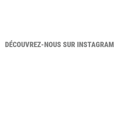
DÉCOUVREZ-NOUS SUR INSTAGRAM