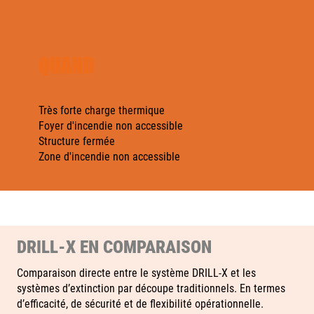
QUAND
Très forte charge thermique
Foyer d'incendie non accessible
Structure fermée
Zone d'incendie non accessible
DRILL‑X EN COMPARAISON
Comparaison directe entre le système DRILL‑X et les
systèmes d’extinction par découpe traditionnels. En termes
d’efficacité, de sécurité et de flexibilité opérationnelle.