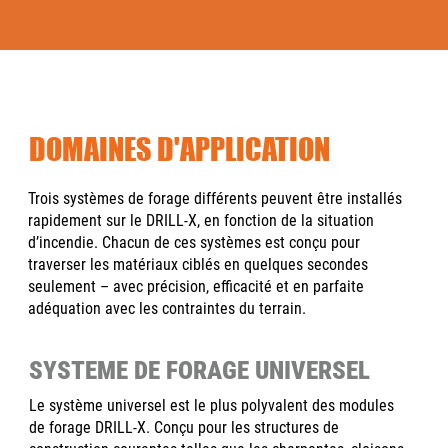
DOMAINES D'APPLICATION
Trois systèmes de forage différents peuvent être installés
rapidement sur le DRILL-X, en fonction de la situation
d’incendie. Chacun de ces systèmes est conçu pour
traverser les matériaux ciblés en quelques secondes
seulement – avec précision, efficacité et en parfaite
adéquation avec les contraintes du terrain.
SYSTEME DE FORAGE UNIVERSEL
Le système universel est le plus polyvalent des modules
de forage DRILL-X. Conçu pour les structures de