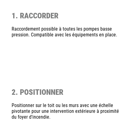
1. RACCORDER
Raccordement possible à toutes les pompes basse
pression. Compatible avec les équipements en place.
2. POSITIONNER
Positionner sur le toit ou les murs avec une échelle
pivotante pour une intervention extérieure à proximité
du foyer d'incendie.