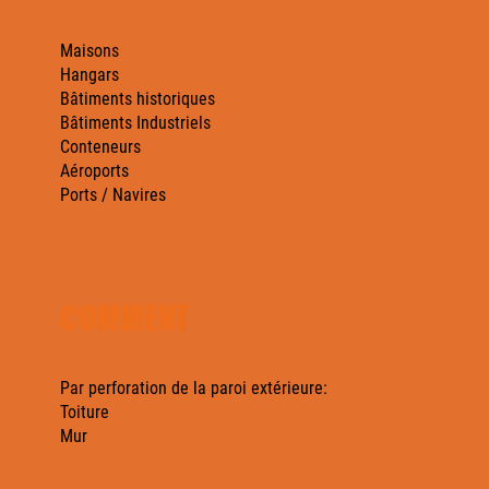
Maisons
Hangars
Bâtiments historiques
Bâtiments Industriels
Conteneurs
Aéroports
Ports / Navires
COMMENT
Par perforation de la paroi extérieure:
Toiture
Mur