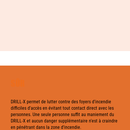
SÛR
DRILL-X permet de lutter contre des foyers d'incendie
difficiles d'accès en évitant tout contact direct avec les
personnes. Une seule personne suffit au maniement du
DRILL-X et aucun danger supplémentaire n'est à craindre
en pénétrant dans la zone d'incendie.