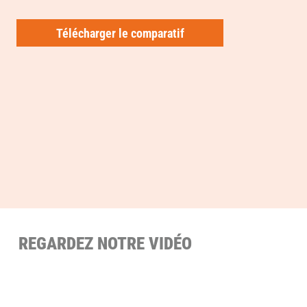
Télécharger le comparatif
REGARDEZ NOTRE VIDÉO