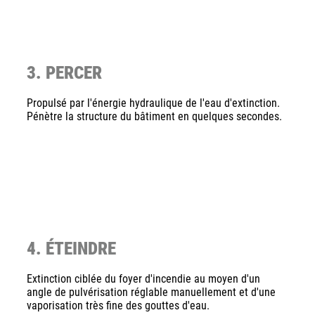
3. PERCER
Propulsé par l'énergie hydraulique de l'eau d'extinction.
Pénètre la structure du bâtiment en quelques secondes.
4. ÉTEINDRE
Extinction ciblée du foyer d'incendie au moyen d'un
angle de pulvérisation réglable manuellement et d'une
vaporisation très fine des gouttes d'eau.