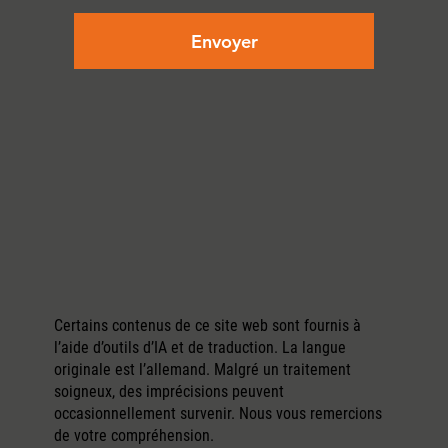
Envoyer
Certains contenus de ce site web sont fournis à
l’aide d’outils d’IA et de traduction. La langue
originale est l’allemand. Malgré un traitement
soigneux, des imprécisions peuvent
occasionnellement survenir. Nous vous remercions
de votre compréhension.