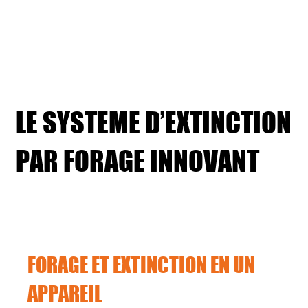
LE SYSTEME D’EXTINCTION
PAR FORAGE INNOVANT
FORAGE ET EXTINCTION EN UN
APPAREIL