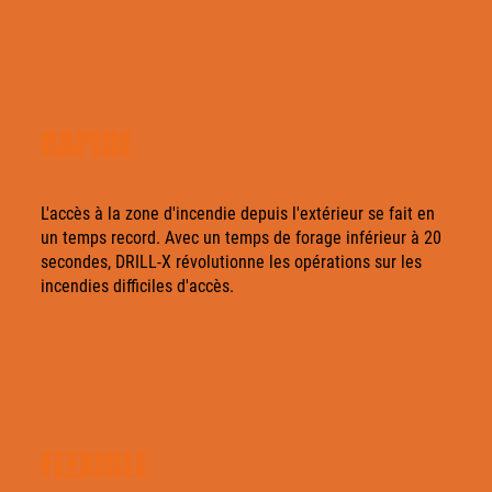
RAPIDE
L'accès à la zone d'incendie depuis l'extérieur se fait en
un temps record. Avec un temps de forage inférieur à 20
secondes, DRILL-X révolutionne les opérations sur les
incendies difficiles d'accès.
FLEXIBLE