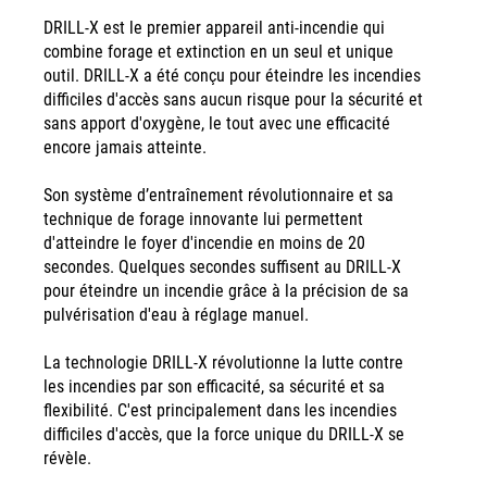
​DRILL-X est le premier appareil anti-incendie qui
combine forage et extinction en un seul et unique
outil. DRILL-X a été conçu pour éteindre les incendies
difficiles d'accès sans aucun risque pour la sécurité et
sans apport d'oxygène, le tout avec une efficacité
encore jamais atteinte.
Son système d’entraînement révolutionnaire et sa
technique de forage innovante lui permettent
d'atteindre le foyer d'incendie en moins de 20
secondes. Quelques secondes suffisent au DRILL-X
pour éteindre un incendie grâce à la précision de sa
pulvérisation d'eau à réglage manuel.
La technologie DRILL-X révolutionne la lutte contre
les incendies par son efficacité, sa sécurité et sa
flexibilité. C'est principalement dans les incendies
difficiles d'accès, que la force unique du DRILL-X se
révèle.