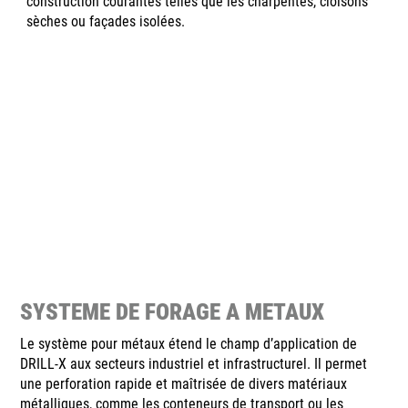
construction courantes telles que les charpentes, cloisons
sèches ou façades isolées.
SYSTEME DE FORAGE A METAUX
Le système pour métaux étend le champ d’application de
DRILL-X aux secteurs industriel et infrastructurel. Il permet
une perforation rapide et maîtrisée de divers matériaux
métalliques, comme les conteneurs de transport ou les