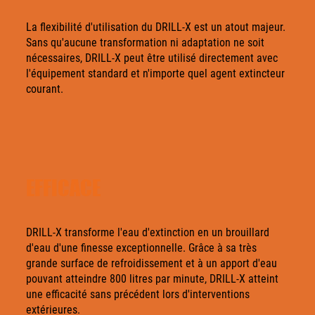
La flexibilité d'utilisation du DRILL-X est un atout majeur.
Sans qu'aucune transformation ni adaptation ne soit
nécessaires, DRILL-X peut être utilisé directement avec
l'équipement standard et n'importe quel agent extincteur
courant.
EFFICACE
DRILL-X transforme l'eau d'extinction en un brouillard
d'eau d'une finesse exceptionnelle. Grâce à sa très
grande surface de refroidissement et à un apport d'eau
pouvant atteindre 800 litres par minute, DRILL-X atteint
une efficacité sans précédent lors d'interventions
extérieures.