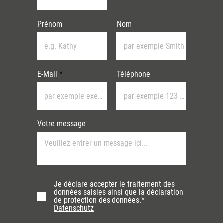
Prénom
Nom
E-Mail
Téléphone
Votre message
Je déclare accepter le traitement des
données saisies ainsi que la déclaration
de protection des données.*
Datenschutz