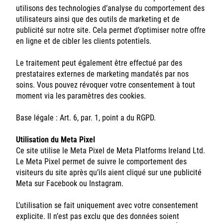
utilisons des technologies d’analyse du comportement des
utilisateurs ainsi que des outils de marketing et de
publicité sur notre site. Cela permet d’optimiser notre offre
en ligne et de cibler les clients potentiels.
Le traitement peut également être effectué par des
prestataires externes de marketing mandatés par nos
soins. Vous pouvez révoquer votre consentement à tout
moment via les paramètres des cookies.
Base légale : Art. 6, par. 1, point a du RGPD.
Utilisation du Meta Pixel
Ce site utilise le Meta Pixel de Meta Platforms Ireland Ltd.
Le Meta Pixel permet de suivre le comportement des
visiteurs du site après qu’ils aient cliqué sur une publicité
Meta sur Facebook ou Instagram.
L’utilisation se fait uniquement avec votre consentement
explicite. Il n’est pas exclu que des données soient