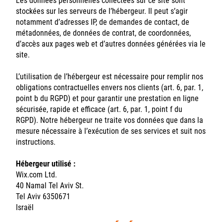
Les données personnelles collectées sur ce site sont
stockées sur les serveurs de l’hébergeur. Il peut s’agir
notamment d’adresses IP, de demandes de contact, de
métadonnées, de données de contrat, de coordonnées,
d’accès aux pages web et d’autres données générées via le
site.
L’utilisation de l’hébergeur est nécessaire pour remplir nos
obligations contractuelles envers nos clients (art. 6, par. 1,
point b du RGPD) et pour garantir une prestation en ligne
sécurisée, rapide et efficace (art. 6, par. 1, point f du
RGPD). Notre hébergeur ne traite vos données que dans la
mesure nécessaire à l’exécution de ses services et suit nos
instructions.
Hébergeur utilisé :
Wix.com Ltd.
40 Namal Tel Aviv St.
Tel Aviv 6350671
Israël