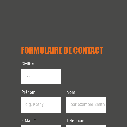
FORMULAIRE DE CONTACT
Civilité
Prénom
Nom
E-Mail
Téléphone