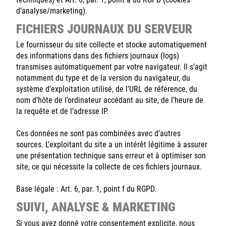
d’analyse/marketing).
FICHIERS JOURNAUX DU SERVEUR
Le fournisseur du site collecte et stocke automatiquement
des informations dans des fichiers journaux (logs)
transmises automatiquement par votre navigateur. Il s’agit
notamment du type et de la version du navigateur, du
système d’exploitation utilisé, de l’URL de référence, du
nom d’hôte de l’ordinateur accédant au site, de l’heure de
la requête et de l’adresse IP.
Ces données ne sont pas combinées avec d’autres
sources. L’exploitant du site a un intérêt légitime à assurer
une présentation technique sans erreur et à optimiser son
site, ce qui nécessite la collecte de ces fichiers journaux.
Base légale : Art. 6, par. 1, point f du RGPD.
SUIVI, ANALYSE & MARKETING
Si vous avez donné votre consentement explicite, nous