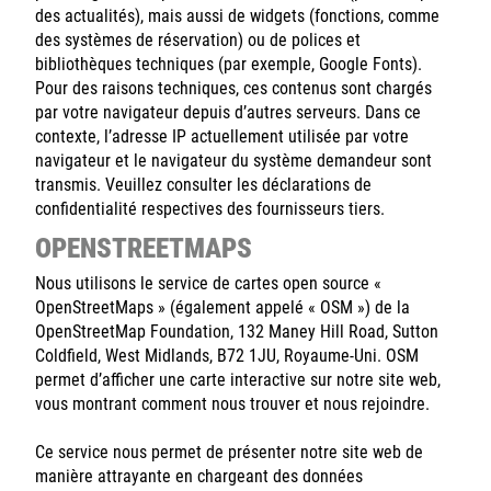
des actualités), mais aussi de widgets (fonctions, comme
des systèmes de réservation) ou de polices et
bibliothèques techniques (par exemple, Google Fonts).
Pour des raisons techniques, ces contenus sont chargés
par votre navigateur depuis d’autres serveurs. Dans ce
contexte, l’adresse IP actuellement utilisée par votre
navigateur et le navigateur du système demandeur sont
transmis. Veuillez consulter les déclarations de
confidentialité respectives des fournisseurs tiers.
OPENSTREETMAPS
Nous utilisons le service de cartes open source «
OpenStreetMaps » (également appelé « OSM ») de la
OpenStreetMap Foundation, 132 Maney Hill Road, Sutton
Coldfield, West Midlands, B72 1JU, Royaume-Uni. OSM
permet d’afficher une carte interactive sur notre site web,
vous montrant comment nous trouver et nous rejoindre.
Ce service nous permet de présenter notre site web de
manière attrayante en chargeant des données