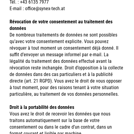
Tél. : +43 6135 7977
E-mail :
office@synex-tech.at
Révocation de votre consentement au traitement des
données
De nombreux traitements de données ne sont possibles
qu’avec votre consentement explicite. Vous pouvez
révoquer à tout moment un consentement déjà donné. Il
suffit d’envoyer un message informel par e-mail. La
légalité du traitement des données effectué avant la
révocation reste inchangée. Droit d’opposition à la collecte
de données dans des cas particuliers et à la publicité
directe (art. 21 RGPD). Vous avez le droit de vous opposer
à tout moment, pour des raisons tenant à votre situation
particulière, au traitement de vos données personnelles.
Droit à la portabilité des données
Vous avez le droit de recevoir les données que nous
traitons automatiquement sur la base de votre
consentement ou dans le cadre d’un contrat, dans un
format courant et lisible par machine