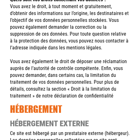
Vous avez le droit, à tout moment et gratuitement,
d’obtenir des informations sur l’origine, les destinataires et
l’objectif de vos données personnelles stockées. Vous
pouvez également demander la correction ou la
suppression de ces données. Pour toute question relative
à la protection des données, vous pouvez nous contacter à
l’adresse indiquée dans les mentions légales.
Vous avez également le droit de déposer une réclamation
auprès de l’autorité de contrôle compétente. Enfin, vous
pouvez demander, dans certains cas, la limitation du
traitement de vos données personnelles. Pour plus de
détails, consultez la section « Droit à la limitation du
traitement » de notre déclaration de confidentialité
HÉBERGEMENT
HÉBERGEMENT EXTERNE
Ce site est hébergé par un prestataire externe (hébergeur).