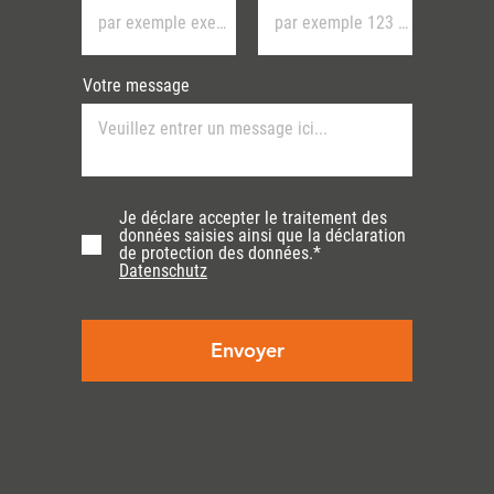
Votre message
Je déclare accepter le traitement des
données saisies ainsi que la déclaration
de protection des données.*
Datenschutz
Envoyer