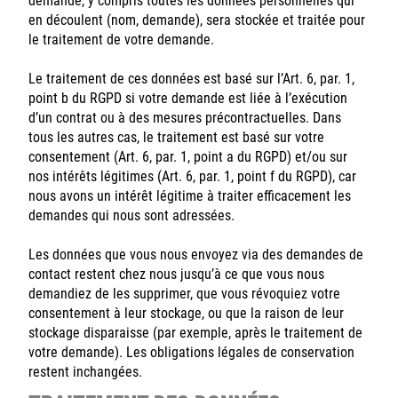
demande, y compris toutes les données personnelles qui
en découlent (nom, demande), sera stockée et traitée pour
le traitement de votre demande.
Le traitement de ces données est basé sur l’Art. 6, par. 1,
point b du RGPD si votre demande est liée à l’exécution
d’un contrat ou à des mesures précontractuelles. Dans
tous les autres cas, le traitement est basé sur votre
consentement (Art. 6, par. 1, point a du RGPD) et/ou sur
nos intérêts légitimes (Art. 6, par. 1, point f du RGPD), car
nous avons un intérêt légitime à traiter efficacement les
demandes qui nous sont adressées.
Les données que vous nous envoyez via des demandes de
contact restent chez nous jusqu’à ce que vous nous
demandiez de les supprimer, que vous révoquiez votre
consentement à leur stockage, ou que la raison de leur
stockage disparaisse (par exemple, après le traitement de
votre demande). Les obligations légales de conservation
restent inchangées.