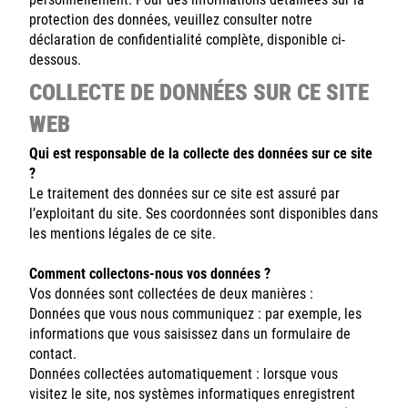
protection des données, veuillez consulter notre
déclaration de confidentialité complète, disponible ci-
dessous.
COLLECTE DE DONNÉES SUR CE SITE
WEB
Qui est responsable de la collecte des données sur ce site
?
Le traitement des données sur ce site est assuré par
l’exploitant du site. Ses coordonnées sont disponibles dans
les mentions légales de ce site.
Comment collectons-nous vos données ?
Vos données sont collectées de deux manières :
Données que vous nous communiquez : par exemple, les
informations que vous saisissez dans un formulaire de
contact.
Données collectées automatiquement : lorsque vous
visitez le site, nos systèmes informatiques enregistrent