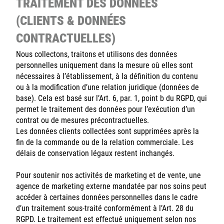
TRAITEMENT DES DONNÉES
(CLIENTS & DONNÉES
CONTRACTUELLES)
Nous collectons, traitons et utilisons des données
personnelles uniquement dans la mesure où elles sont
nécessaires à l’établissement, à la définition du contenu
ou à la modification d’une relation juridique (données de
base). Cela est basé sur l’Art. 6, par. 1, point b du RGPD, qui
permet le traitement des données pour l’exécution d’un
contrat ou de mesures précontractuelles.
Les données clients collectées sont supprimées après la
fin de la commande ou de la relation commerciale. Les
délais de conservation légaux restent inchangés.
Pour soutenir nos activités de marketing et de vente, une
agence de marketing externe mandatée par nos soins peut
accéder à certaines données personnelles dans le cadre
d’un traitement sous-traité conformément à l’Art. 28 du
RGPD. Le traitement est effectué uniquement selon nos