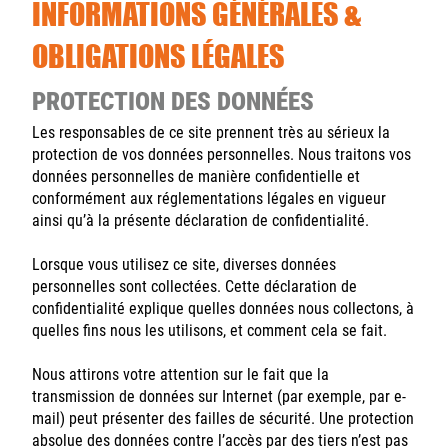
INFORMATIONS GÉNÉRALES &
OBLIGATIONS LÉGALES
PROTECTION DES DONNÉES
Les responsables de ce site prennent très au sérieux la
protection de vos données personnelles. Nous traitons vos
données personnelles de manière confidentielle et
conformément aux réglementations légales en vigueur
ainsi qu’à la présente déclaration de confidentialité.
Lorsque vous utilisez ce site, diverses données
personnelles sont collectées. Cette déclaration de
confidentialité explique quelles données nous collectons, à
quelles fins nous les utilisons, et comment cela se fait.
Nous attirons votre attention sur le fait que la
transmission de données sur Internet (par exemple, par e-
mail) peut présenter des failles de sécurité. Une protection
absolue des données contre l’accès par des tiers n’est pas