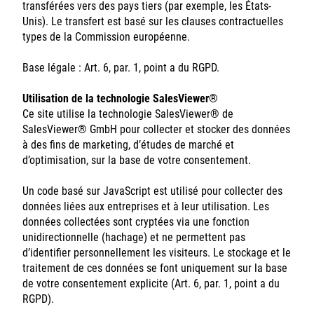
transférées vers des pays tiers (par exemple, les États-
Unis). Le transfert est basé sur les clauses contractuelles
types de la Commission européenne.
Base légale : Art. 6, par. 1, point a du RGPD.
Utilisation de la technologie SalesViewer®
Ce site utilise la technologie SalesViewer® de
SalesViewer® GmbH pour collecter et stocker des données
à des fins de marketing, d’études de marché et
d’optimisation, sur la base de votre consentement.
Un code basé sur JavaScript est utilisé pour collecter des
données liées aux entreprises et à leur utilisation. Les
données collectées sont cryptées via une fonction
unidirectionnelle (hachage) et ne permettent pas
d’identifier personnellement les visiteurs. Le stockage et le
traitement de ces données se font uniquement sur la base
de votre consentement explicite (Art. 6, par. 1, point a du
RGPD).