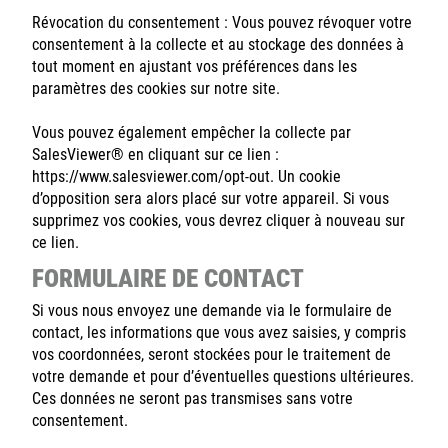
Révocation du consentement : Vous pouvez révoquer votre
consentement à la collecte et au stockage des données à
tout moment en ajustant vos préférences dans les
paramètres des cookies sur notre site.
Vous pouvez également empêcher la collecte par
SalesViewer® en cliquant sur ce lien :
https://www.salesviewer.com/opt-out.
Un cookie
d’opposition sera alors placé sur votre appareil. Si vous
supprimez vos cookies, vous devrez cliquer à nouveau sur
ce lien.
FORMULAIRE DE CONTACT
Si vous nous envoyez une demande via le formulaire de
contact, les informations que vous avez saisies, y compris
vos coordonnées, seront stockées pour le traitement de
votre demande et pour d’éventuelles questions ultérieures.
Ces données ne seront pas transmises sans votre
consentement.