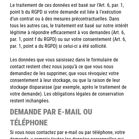
Le traitement de ces données est basé sur l’Art. 6, par. 1,
point b du RGPD si votre demande est liée à l’exécution
d’un contrat ou à des mesures précontractuelles. Dans
tous les autres cas, le traitement est basé sur notre intérêt
légitime à répondre efficacement à vos demandes (Art. 6,
par. 1, point f du RGPD) ou sur votre consentement (Art. 6,
par. 1, point a du RGPD) si celui-ci a été sollicité.
Les données que vous saisissez dans le formulaire de
contact restent chez nous jusqu’à ce que vous nous
demandiez de les supprimer, que vous révoquiez votre
consentement à leur stockage, ou que la raison de leur
stockage disparaisse (par exemple, après le traitement de
votre demande). Les obligations légales de conservation
restent inchangées.
DEMANDE PAR E-MAIL OU
TÉLÉPHONE
Si vous nous contactez par e-mail ou par téléphone, votre