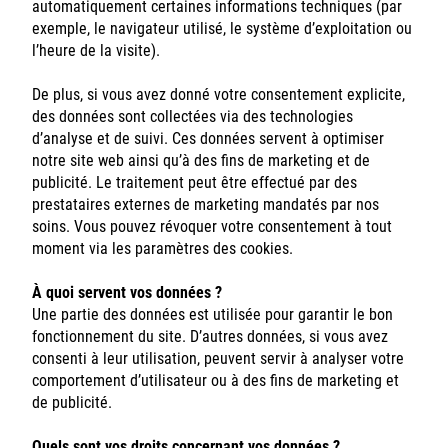
automatiquement certaines informations techniques (par
exemple, le navigateur utilisé, le système d’exploitation ou
l’heure de la visite).
De plus, si vous avez donné votre consentement explicite,
des données sont collectées via des technologies
d’analyse et de suivi. Ces données servent à optimiser
notre site web ainsi qu’à des fins de marketing et de
publicité. Le traitement peut être effectué par des
prestataires externes de marketing mandatés par nos
soins. Vous pouvez révoquer votre consentement à tout
moment via les paramètres des cookies.
À quoi servent vos données ?
Une partie des données est utilisée pour garantir le bon
fonctionnement du site. D’autres données, si vous avez
consenti à leur utilisation, peuvent servir à analyser votre
comportement d’utilisateur ou à des fins de marketing et
de publicité.
Quels sont vos droits concernant vos données ?