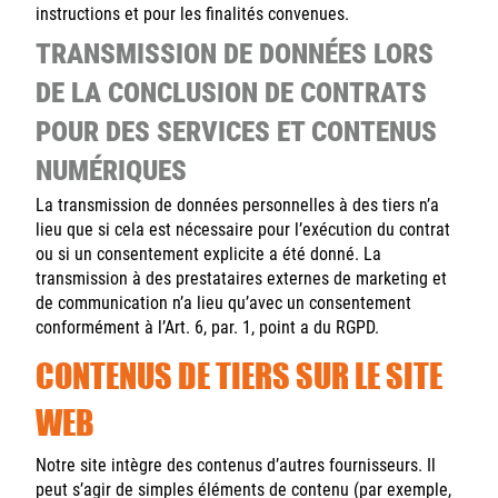
instructions et pour les finalités convenues.
TRANSMISSION DE DONNÉES LORS
DE LA CONCLUSION DE CONTRATS
POUR DES SERVICES ET CONTENUS
NUMÉRIQUES
La transmission de données personnelles à des tiers n’a
lieu que si cela est nécessaire pour l’exécution du contrat
ou si un consentement explicite a été donné. La
transmission à des prestataires externes de marketing et
de communication n’a lieu qu’avec un consentement
conformément à l’Art. 6, par. 1, point a du RGPD.
CONTENUS DE TIERS SUR LE SITE
WEB
Notre site intègre des contenus d’autres fournisseurs. Il
peut s’agir de simples éléments de contenu (par exemple,