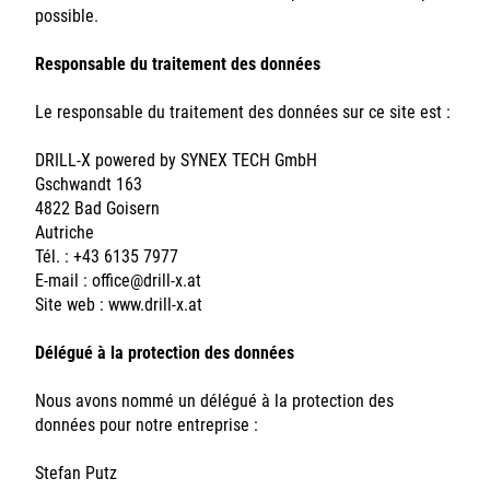
possible.
Responsable du traitement des données
Le responsable du traitement des données sur ce site est :
DRILL-X powered by SYNEX TECH GmbH
Gschwandt 163
4822 Bad Goisern
Autriche
Tél. : +43 6135 7977
E-mail :
office@drill-x.at
Site web :
www.drill-x.at
Délégué à la protection des données
Nous avons nommé un délégué à la protection des
données pour notre entreprise :
Stefan Putz