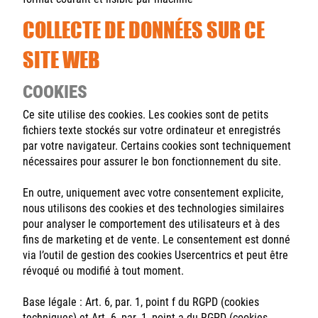
COLLECTE DE DONNÉES SUR CE
SITE WEB
COOKIES
Ce site utilise des cookies. Les cookies sont de petits
fichiers texte stockés sur votre ordinateur et enregistrés
par votre navigateur. Certains cookies sont techniquement
nécessaires pour assurer le bon fonctionnement du site.
En outre, uniquement avec votre consentement explicite,
nous utilisons des cookies et des technologies similaires
pour analyser le comportement des utilisateurs et à des
fins de marketing et de vente. Le consentement est donné
via l’outil de gestion des cookies Usercentrics et peut être
révoqué ou modifié à tout moment.
Base légale : Art. 6, par. 1, point f du RGPD (cookies
techniques) et Art. 6, par. 1, point a du RGPD (cookies