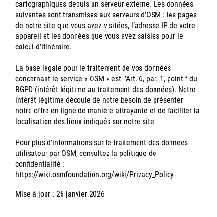
cartographiques depuis un serveur externe. Les données
suivantes sont transmises aux serveurs d’OSM : les pages
de notre site que vous avez visitées, l’adresse IP de votre
appareil et les données que vous avez saisies pour le
calcul d’itinéraire.
La base légale pour le traitement de vos données
concernant le service « OSM » est l’Art. 6, par. 1, point f du
RGPD (intérêt légitime au traitement des données). Notre
intérêt légitime découle de notre besoin de présenter
notre offre en ligne de manière attrayante et de faciliter la
localisation des lieux indiqués sur notre site.
Pour plus d’informations sur le traitement des données
utilisateur par OSM, consultez la politique de
confidentialité :
https://wiki.osmfoundation.org/wiki/Privacy_Policy
Mise à jour : 26 janvier 2026