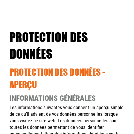
PROTECTION DES
DONNÉES
PROTECTION DES DONNÉES -
APERÇU
INFORMATIONS GÉNÉRALES
Les informations suivantes vous donnent un aperçu simple
de ce qu’il advient de vos données personnelles lorsque
vous visitez ce site web. Les données personnelles sont
toutes les données permettant de vous identifier
personnellement. Pour des informations détaillées sur la